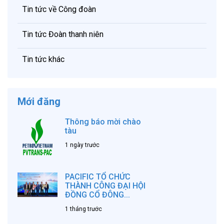
Tin tức về Công đoàn
Tin tức Đoàn thanh niên
Tin tức khác
Mới đăng
Thông báo mời chào
tàu
1 ngày trước
PACIFIC TỔ CHỨC
THÀNH CÔNG ĐẠI HỘI
ĐỒNG CỔ ĐÔNG...
1 tháng trước