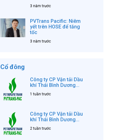
3 năm trước
PVTrans Pacific: Niêm
yết trên HOSE để tăng
tốc
3 năm trước
Cổ đông
Công ty CP Vận tải Dầu
khí Thái Bình Dương...
1 tuần trước
Công ty CP Vận tải Dầu
khí Thái Bình Dương...
2 tuần trước