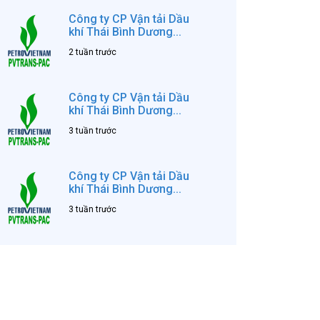
Công ty CP Vận tải Dầu
khí Thái Bình Dương...
2 tuần trước
Công ty CP Vận tải Dầu
khí Thái Bình Dương...
3 tuần trước
Công ty CP Vận tải Dầu
khí Thái Bình Dương...
3 tuần trước