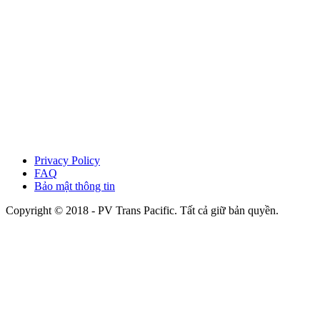
Privacy Policy
FAQ
Bảo mật thông tin
Copyright © 2018 - PV Trans Pacific. Tất cả giữ bản quyền.