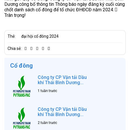
Dương
công bố thông tin Thông báo ngày đăng ký cuối cùng
chốt danh sách cổ đông để tổ chức ĐHĐCĐ năm 2024.
Trân trọng!
Thẻ:
đại hội cổ đông 2024
Chia sẻ:
Cổ đông
Công ty CP Vận tải Dầu
khí Thái Bình Dương...
1 tuần trước
Công ty CP Vận tải Dầu
khí Thái Bình Dương...
2 tuần trước