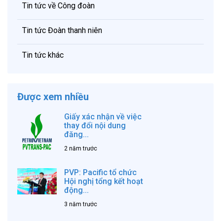
Tin tức về Công đoàn
Tin tức Đoàn thanh niên
Tin tức khác
Được xem nhiều
Giấy xác nhận về việc
thay đổi nội dung
đăng...
2 năm trước
PVP: Pacific tổ chức
Hội nghị tổng kết hoạt
động...
3 năm trước