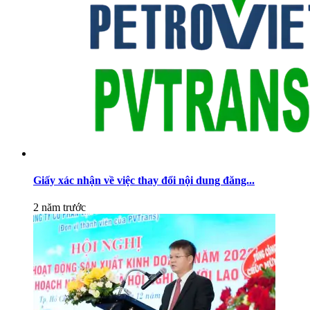
Giấy xác nhận về việc thay đổi nội dung đăng...
2 năm trước