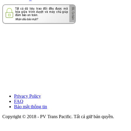
Tất cả dữ liệu trao đổi đều được mã
hóa giữa trình duyệt và máy chủ giúp
đảm bảo an toàn.
Nhận dấu bảo mật?
Privacy Policy
FAQ
Bảo mật thông tin
Copyright © 2018 - PV Trans Pacific. Tất cả giữ bản quyền.