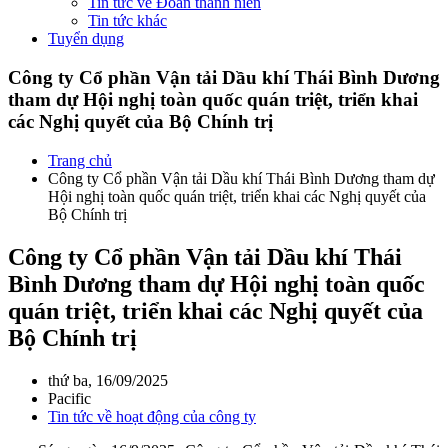
Tin tức về Đoàn thanh niên
Tin tức khác
Tuyển dụng
Công ty Cổ phần Vận tải Dầu khí Thái Bình Dương
tham dự Hội nghị toàn quốc quán triệt, triển khai
các Nghị quyết của Bộ Chính trị
Trang chủ
Công ty Cổ phần Vận tải Dầu khí Thái Bình Dương tham dự
Hội nghị toàn quốc quán triệt, triển khai các Nghị quyết của
Bộ Chính trị
Công ty Cổ phần Vận tải Dầu khí Thái
Bình Dương tham dự Hội nghị toàn quốc
quán triệt, triển khai các Nghị quyết của
Bộ Chính trị
thứ ba, 16/09/2025
Pacific
Tin tức về hoạt động của công ty