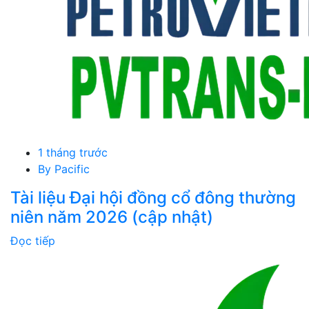
1 tháng trước
By
Pacific
Tài liệu Đại hội đồng cổ đông thường
niên năm 2026 (cập nhật)
Đọc tiếp