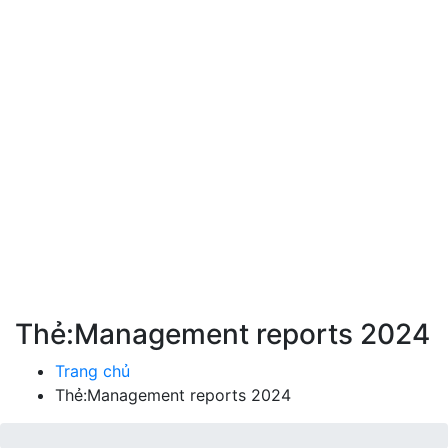
Thẻ:Management reports 2024
Trang chủ
Thẻ:Management reports 2024