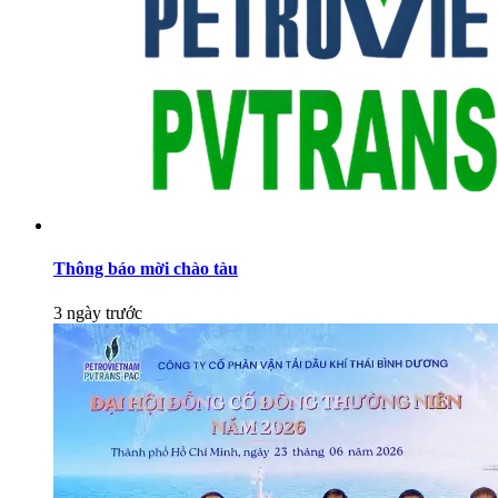
Thông báo mời chào tàu
3 ngày trước