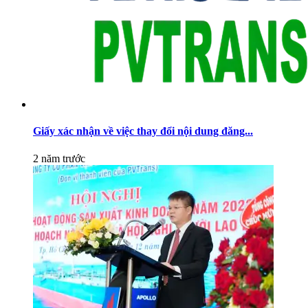
Giấy xác nhận về việc thay đổi nội dung đăng...
2 năm trước