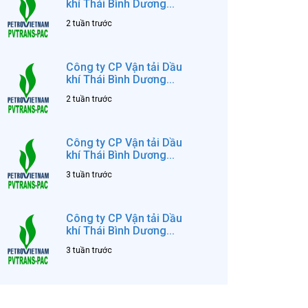
khí Thái Bình Dương...
2 tuần trước
Công ty CP Vận tải Dầu
khí Thái Bình Dương...
2 tuần trước
Công ty CP Vận tải Dầu
khí Thái Bình Dương...
3 tuần trước
Công ty CP Vận tải Dầu
khí Thái Bình Dương...
3 tuần trước