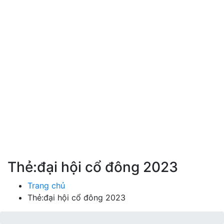
Thẻ:đại hội cổ đông 2023
Trang chủ
Thẻ:đại hội cổ đông 2023