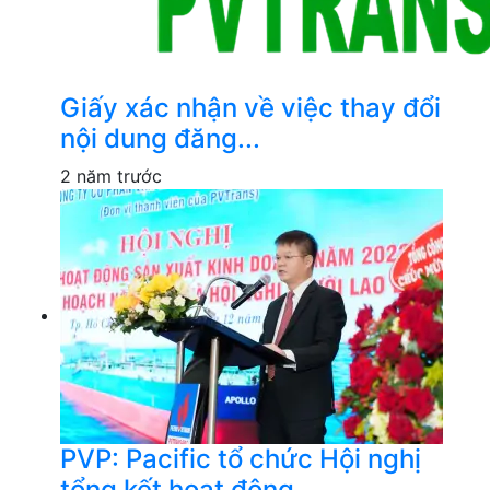
Giấy xác nhận về việc thay đổi
nội dung đăng...
2 năm trước
PVP: Pacific tổ chức Hội nghị
tổng kết hoạt động...