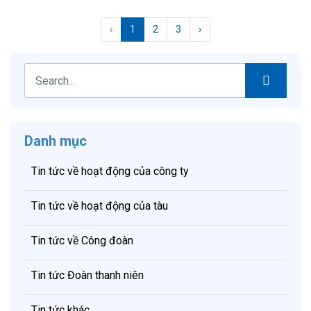
‹
1
2
3
›
Danh mục
Tin tức về hoạt động của công ty
Tin tức về hoạt động của tàu
Tin tức về Công đoàn
Tin tức Đoàn thanh niên
Tin tức khác