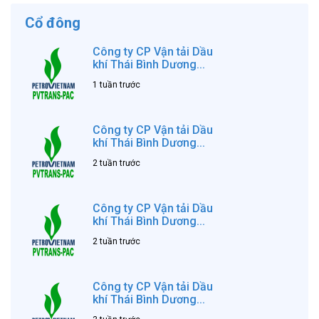
Cổ đông
Công ty CP Vận tải Dầu
khí Thái Bình Dương...
1 tuần trước
Công ty CP Vận tải Dầu
khí Thái Bình Dương...
2 tuần trước
Công ty CP Vận tải Dầu
khí Thái Bình Dương...
2 tuần trước
Công ty CP Vận tải Dầu
khí Thái Bình Dương...