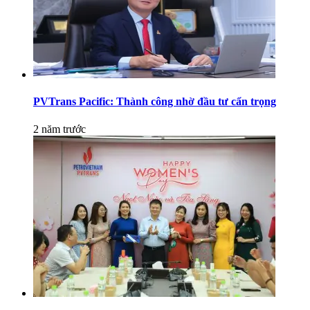
PVTrans Pacific: Thành công nhờ đầu tư cẩn trọng
2 năm trước