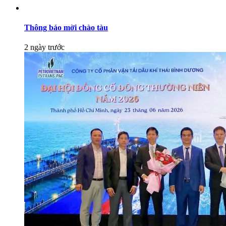
Thông báo mời chào tàu
2 ngày trước