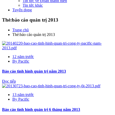
Tin tức về Đoàn thanh niên
Tin tức khác
Tuyển dụng
Thẻ:báo cáo quản trị 2013
Trang chủ
Thẻ:báo cáo quản trị 2013
12 năm trước
By
Pacific
Báo cáo tình hình quản trị năm 2013
Đọc tiếp
13 năm trước
By
Pacific
Báo cáo tình hình quản trị 6 tháng năm 2013