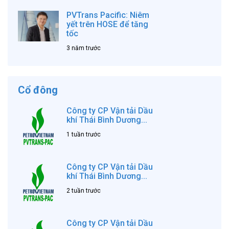
PVTrans Pacific: Niêm
yết trên HOSE để tăng
tốc
3 năm trước
Cổ đông
Công ty CP Vận tải Dầu
khí Thái Bình Dương...
1 tuần trước
Công ty CP Vận tải Dầu
khí Thái Bình Dương...
2 tuần trước
Công ty CP Vận tải Dầu