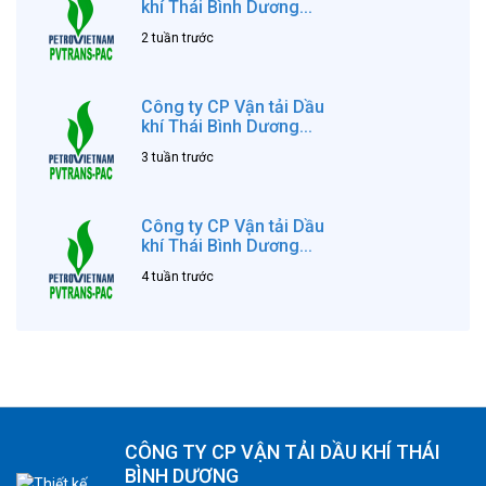
khí Thái Bình Dương...
2 tuần trước
Công ty CP Vận tải Dầu
khí Thái Bình Dương...
3 tuần trước
Công ty CP Vận tải Dầu
khí Thái Bình Dương...
4 tuần trước
CÔNG TY CP VẬN TẢI DẦU KHÍ THÁI
BÌNH DƯƠNG