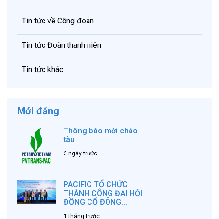
Tin tức về Công đoàn
Tin tức Đoàn thanh niên
Tin tức khác
Mới đăng
Thông báo mời chào
tàu
3 ngày trước
PACIFIC TỔ CHỨC
THÀNH CÔNG ĐẠI HỘI
ĐỒNG CỔ ĐÔNG...
1 tháng trước