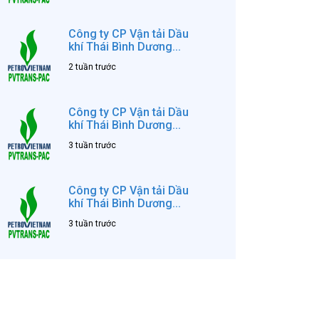
Công ty CP Vận tải Dầu
khí Thái Bình Dương...
2 tuần trước
Công ty CP Vận tải Dầu
khí Thái Bình Dương...
3 tuần trước
Công ty CP Vận tải Dầu
khí Thái Bình Dương...
3 tuần trước