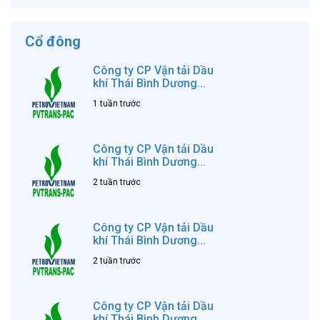
Cổ đông
Công ty CP Vận tải Dầu
khí Thái Bình Dương...
1 tuần trước
Công ty CP Vận tải Dầu
khí Thái Bình Dương...
2 tuần trước
Công ty CP Vận tải Dầu
khí Thái Bình Dương...
2 tuần trước
Công ty CP Vận tải Dầu
khí Thái Bình Dương...