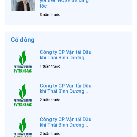
yết trên HOSE để tăng
tốc
3 năm trước
Cổ đông
Công ty CP Vận tải Dầu
khí Thái Bình Dương...
1 tuần trước
Công ty CP Vận tải Dầu
khí Thái Bình Dương...
2 tuần trước
Công ty CP Vận tải Dầu
khí Thái Bình Dương...
2 tuần trước