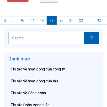
2
...
16
17
18
19
20
21
22
...
32
Danh mục
Tin tức về hoạt động của công ty
Tin tức về hoạt động của tàu
Tin tức về Công đoàn
Tin tức Đoàn thanh niên