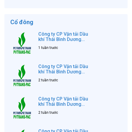
Cổ đông
Công ty CP Vận tải Dầu
khí Thái Bình Dương...
1 tuần trước
Công ty CP Vận tải Dầu
khí Thái Bình Dương...
2 tuần trước
Công ty CP Vận tải Dầu
khí Thái Bình Dương...
2 tuần trước
Công ty CP Vận tải Dầu