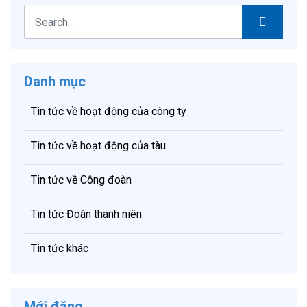
Danh mục
Tin tức về hoạt động của công ty
Tin tức về hoạt động của tàu
Tin tức về Công đoàn
Tin tức Đoàn thanh niên
Tin tức khác
Mới đăng