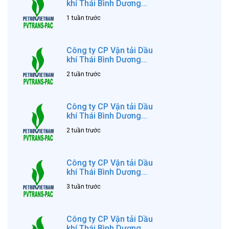
khí Thái Bình Dương...
1 tuần trước
Công ty CP Vận tải Dầu
khí Thái Bình Dương...
2 tuần trước
Công ty CP Vận tải Dầu
khí Thái Bình Dương...
2 tuần trước
Công ty CP Vận tải Dầu
khí Thái Bình Dương...
3 tuần trước
Công ty CP Vận tải Dầu
khí Thái Bình Dương...