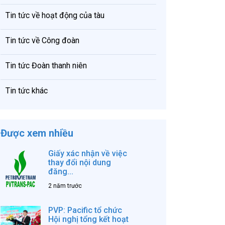
Tin tức về hoạt động của tàu
Tin tức về Công đoàn
Tin tức Đoàn thanh niên
Tin tức khác
Được xem nhiều
Giấy xác nhận về việc
thay đổi nội dung
đăng...
2 năm trước
PVP: Pacific tổ chức
Hội nghị tổng kết hoạt