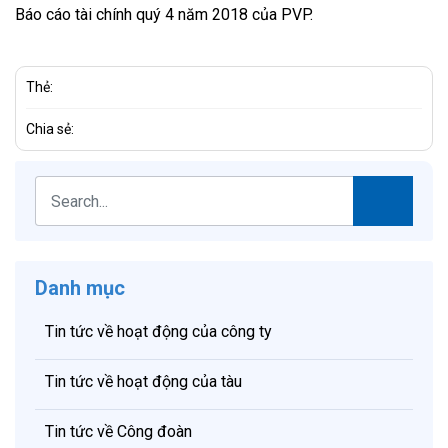
Báo cáo tài chính quý 4 năm 2018 của PVP.
Thẻ:
Chia sẻ:
Danh mục
Tin tức về hoạt động của công ty
Tin tức về hoạt động của tàu
Tin tức về Công đoàn