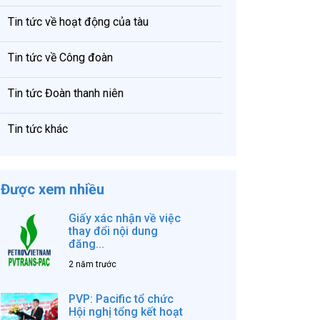
Tin tức về hoạt động của tàu
Tin tức về Công đoàn
Tin tức Đoàn thanh niên
Tin tức khác
Được xem nhiều
Giấy xác nhận về việc
thay đổi nội dung
đăng...
2 năm trước
PVP: Pacific tổ chức
Hội nghị tổng kết hoạt