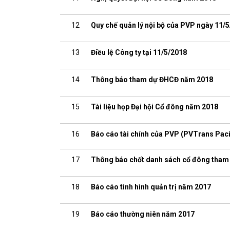
12
Quy chế quản lý nội bộ của PVP ngày 11/
13
Điều lệ Công ty tại 11/5/2018
14
Thông báo tham dự ĐHCĐ năm 2018
15
Tài liệu họp Đại hội Cổ đông năm 2018
16
Báo cáo tài chính của PVP (PVTrans Paci
17
Thông báo chốt danh sách cổ đông tha
18
Báo cáo tình hình quản trị năm 2017
19
Báo cáo thường niên năm 2017