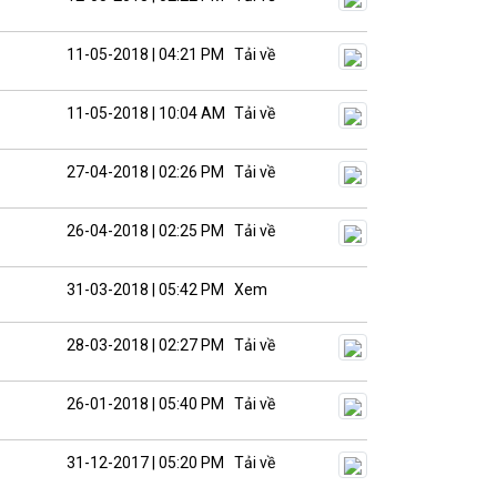
11-05-2018 | 04:21 PM
Tải về
11-05-2018 | 10:04 AM
Tải về
27-04-2018 | 02:26 PM
Tải về
26-04-2018 | 02:25 PM
Tải về
31-03-2018 | 05:42 PM
Xem
28-03-2018 | 02:27 PM
Tải về
26-01-2018 | 05:40 PM
Tải về
31-12-2017 | 05:20 PM
Tải về