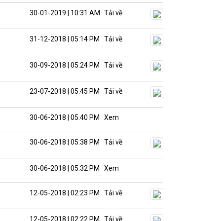
30-01-2019 | 10:31 AM
Tải về
31-12-2018 | 05:14 PM
Tải về
30-09-2018 | 05:24 PM
Tải về
23-07-2018 | 05:45 PM
Tải về
30-06-2018 | 05:40 PM
Xem
30-06-2018 | 05:38 PM
Tải về
30-06-2018 | 05:32 PM
Xem
12-05-2018 | 02:23 PM
Tải về
12-05-2018 | 02:22 PM
Tải về