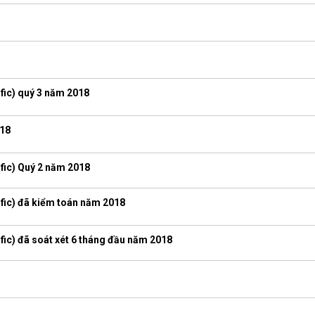
fic) quý 3 năm 2018
018
fic) Quý 2 năm 2018
fic) đã kiểm toán năm 2018
fic) đã soát xét 6 tháng đầu năm 2018