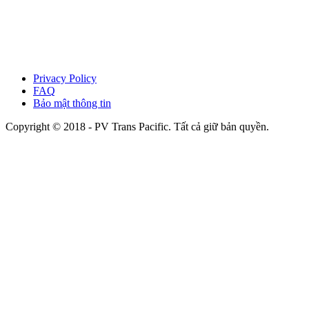
Privacy Policy
FAQ
Bảo mật thông tin
Copyright © 2018 - PV Trans Pacific. Tất cả giữ bản quyền.