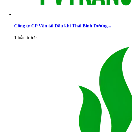
Công ty CP Vận tải Dầu khí Thái Bình Dương...
1 tuần trước