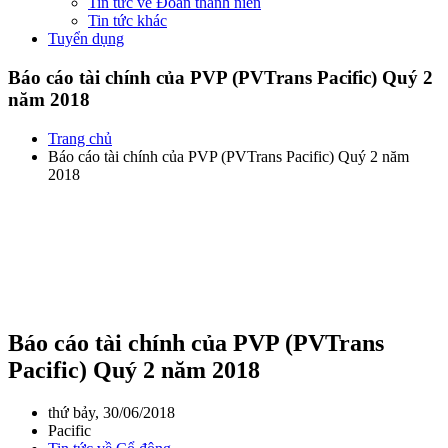
Tin tức về Đoàn thanh niên
Tin tức khác
Tuyển dụng
Báo cáo tài chính của PVP (PVTrans Pacific) Quý 2
năm 2018
Trang chủ
Báo cáo tài chính của PVP (PVTrans Pacific) Quý 2 năm
2018
Báo cáo tài chính của PVP (PVTrans
Pacific) Quý 2 năm 2018
thứ bảy, 30/06/2018
Pacific