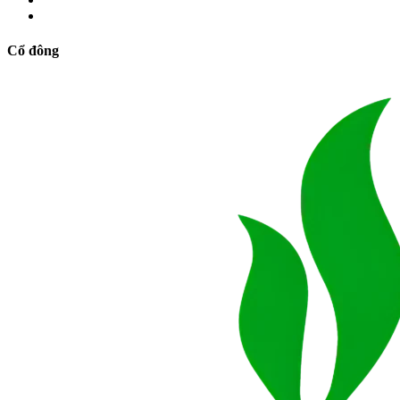
Cổ đông