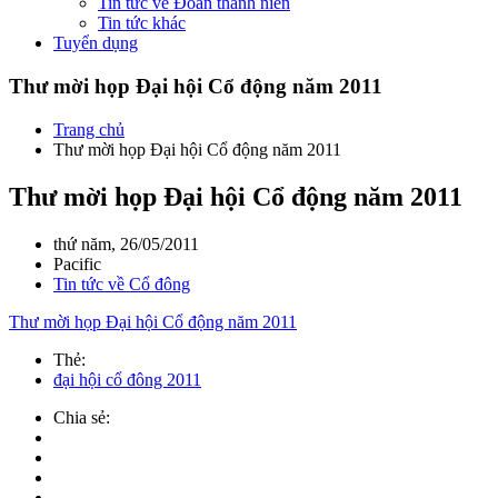
Tin tức về Đoàn thanh niên
Tin tức khác
Tuyển dụng
Thư mời họp Đại hội Cổ động năm 2011
Trang chủ
Thư mời họp Đại hội Cổ động năm 2011
Thư mời họp Đại hội Cổ động năm 2011
thứ năm, 26/05/2011
Pacific
Tin tức về Cổ đông
Thư mời họp Đại hội Cổ động năm 2011
Thẻ:
đại hội cổ đông 2011
Chia sẻ: