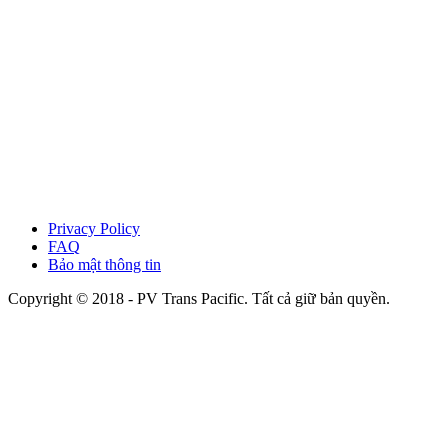
Privacy Policy
FAQ
Bảo mật thông tin
Copyright © 2018 - PV Trans Pacific. Tất cả giữ bản quyền.