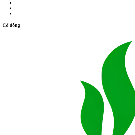
Cổ đông