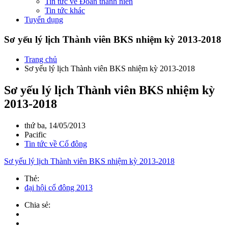
Tin tức về Đoàn thanh niên
Tin tức khác
Tuyển dụng
Sơ yếu lý lịch Thành viên BKS nhiệm kỳ 2013-2018
Trang chủ
Sơ yếu lý lịch Thành viên BKS nhiệm kỳ 2013-2018
Sơ yếu lý lịch Thành viên BKS nhiệm kỳ
2013-2018
thứ ba, 14/05/2013
Pacific
Tin tức về Cổ đông
Sơ yếu lý lịch Thành viên BKS nhiệm kỳ 2013-2018
Thẻ:
đại hội cổ đông 2013
Chia sẻ: