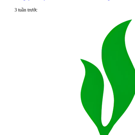
3 tuần trước