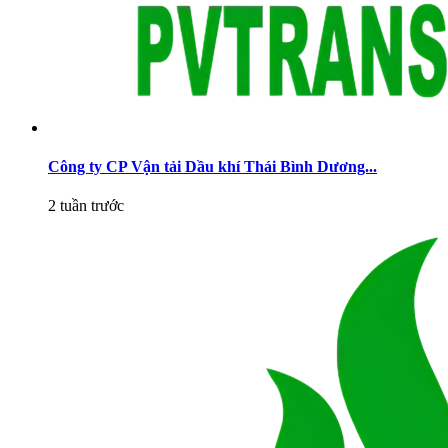
Công ty CP Vận tải Dầu khí Thái Bình Dương...
2 tuần trước