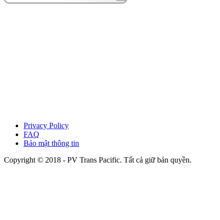
Privacy Policy
FAQ
Bảo mật thông tin
Copyright © 2018 - PV Trans Pacific. Tất cả giữ bản quyền.