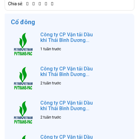
Chia sẻ:
Cổ đông
Công ty CP Vận tải Dầu
khí Thái Bình Dương...
1 tuần trước
Công ty CP Vận tải Dầu
khí Thái Bình Dương...
2 tuần trước
Công ty CP Vận tải Dầu
khí Thái Bình Dương...
2 tuần trước
Công ty CP Vận tải Dầu