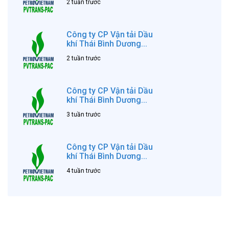
2 tuần trước
Công ty CP Vận tải Dầu
khí Thái Bình Dương...
2 tuần trước
Công ty CP Vận tải Dầu
khí Thái Bình Dương...
3 tuần trước
Công ty CP Vận tải Dầu
khí Thái Bình Dương...
4 tuần trước