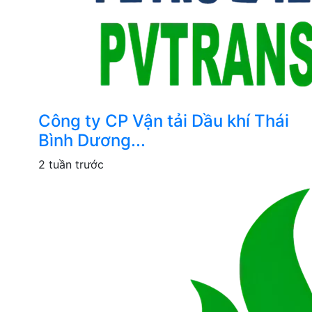
Công ty CP Vận tải Dầu khí Thái
Bình Dương...
2 tuần trước