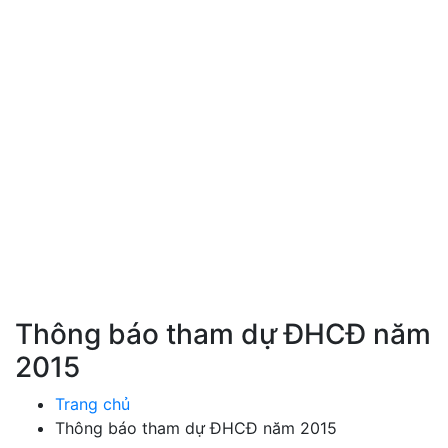
Thông báo tham dự ĐHCĐ năm
2015
Trang chủ
Thông báo tham dự ĐHCĐ năm 2015