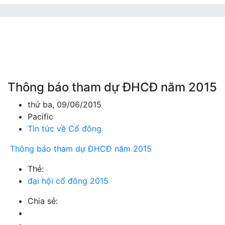
Thông báo tham dự ĐHCĐ năm 2015
thứ ba, 09/06/2015
Pacific
Tin tức về Cổ đông
Thông báo tham dự ĐHCĐ năm 2015
Thẻ:
đại hội cổ đông 2015
Chia sẻ: