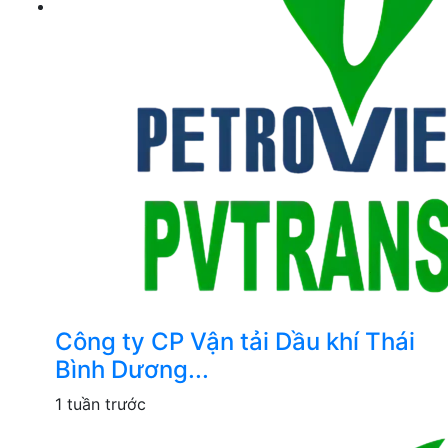
Công ty CP Vận tải Dầu khí Thái
Bình Dương...
1 tuần trước