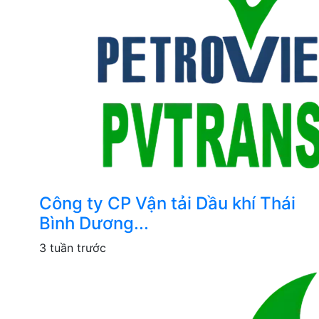
Công ty CP Vận tải Dầu khí Thái
Bình Dương...
3 tuần trước