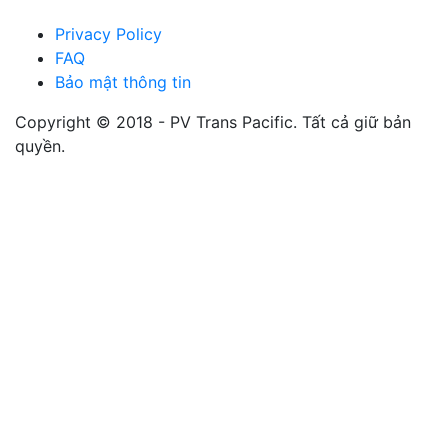
Privacy Policy
FAQ
Bảo mật thông tin
Copyright © 2018 - PV Trans Pacific. Tất cả giữ bản
quyền.