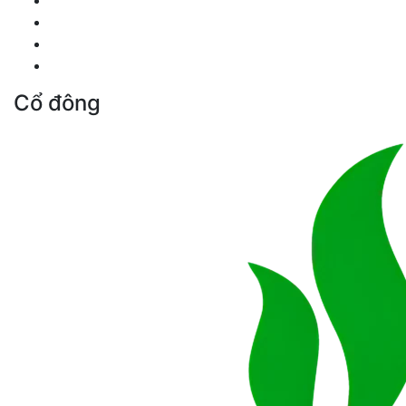
Cổ đông