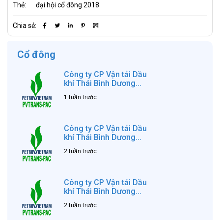
Thẻ:
đại hội cổ đông 2018
Chia sẻ:
Cổ đông
Công ty CP Vận tải Dầu
khí Thái Bình Dương...
1 tuần trước
Công ty CP Vận tải Dầu
khí Thái Bình Dương...
2 tuần trước
Công ty CP Vận tải Dầu
khí Thái Bình Dương...
2 tuần trước