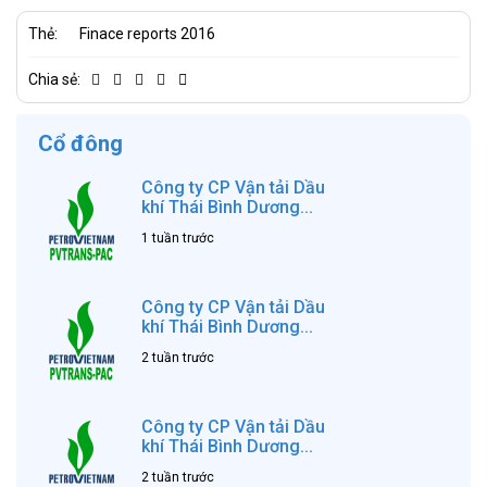
Thẻ:
Finace reports 2016
Chia sẻ:
Cổ đông
Công ty CP Vận tải Dầu
khí Thái Bình Dương...
1 tuần trước
Công ty CP Vận tải Dầu
khí Thái Bình Dương...
2 tuần trước
Công ty CP Vận tải Dầu
khí Thái Bình Dương...
2 tuần trước