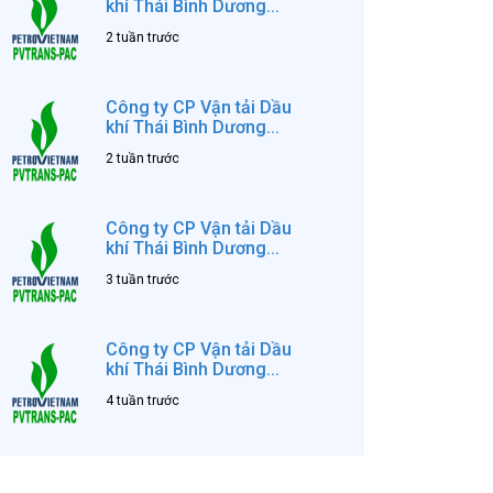
khí Thái Bình Dương...
2 tuần trước
Công ty CP Vận tải Dầu
khí Thái Bình Dương...
2 tuần trước
Công ty CP Vận tải Dầu
khí Thái Bình Dương...
3 tuần trước
Công ty CP Vận tải Dầu
khí Thái Bình Dương...
4 tuần trước