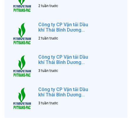
2 tuần trước
Công ty CP Vận tải Dầu
khí Thái Bình Dương...
2 tuần trước
Công ty CP Vận tải Dầu
khí Thái Bình Dương...
3 tuần trước
Công ty CP Vận tải Dầu
khí Thái Bình Dương...
3 tuần trước