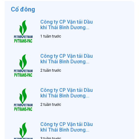
Cổ đông
Công ty CP Vận tải Dầu
khí Thái Bình Dương...
1 tuần trước
Công ty CP Vận tải Dầu
khí Thái Bình Dương...
2 tuần trước
Công ty CP Vận tải Dầu
khí Thái Bình Dương...
2 tuần trước
Công ty CP Vận tải Dầu
khí Thái Bình Dương...
3 tuần trước