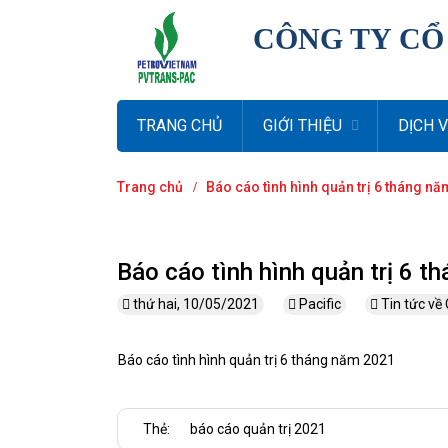
CÔNG TY CỔ
TRANG CHỦ
GIỚI THIỆU
DỊCH 
Trang chủ
Báo cáo tình hình quản trị 6 tháng n
Báo cáo tình hình quản trị 6 
thứ hai, 10/05/2021
Pacific
Tin tức về
Báo cáo tình hình quản trị 6 tháng năm 2021
Thẻ:
báo cáo quản trị 2021