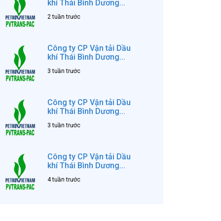
khí Thái Bình Dương...
2 tuần trước
Công ty CP Vận tải Dầu
khí Thái Bình Dương...
3 tuần trước
Công ty CP Vận tải Dầu
khí Thái Bình Dương...
3 tuần trước
Công ty CP Vận tải Dầu
khí Thái Bình Dương...
4 tuần trước