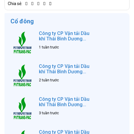
Chia sẻ:
Cổ đông
Công ty CP Vận tải Dầu
khí Thái Bình Dương...
1 tuần trước
Công ty CP Vận tải Dầu
khí Thái Bình Dương...
2 tuần trước
Công ty CP Vận tải Dầu
khí Thái Bình Dương...
3 tuần trước
Công ty CP Vận tải Dầu