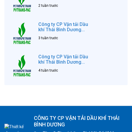
2 tuần trước
Công ty CP Vận tải Dầu
khí Thái Bình Dương...
3 tuần trước
Công ty CP Vận tải Dầu
khí Thái Bình Dương...
4 tuần trước
CÔNG TY CP VẬN TẢI DẦU KHÍ THÁI
BÌNH DƯƠNG