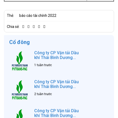
Thẻ:
báo cáo tài chính 2022
Chia sẻ:
Cổ đông
Công ty CP Vận tải Dầu
khí Thái Bình Dương...
1 tuần trước
Công ty CP Vận tải Dầu
khí Thái Bình Dương...
2 tuần trước
Công ty CP Vận tải Dầu
khí Thái Bình Dương...