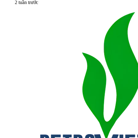
2 tuần trước