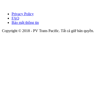
Privacy Policy
FAQ
Bảo mật thông tin
Copyright © 2018 - PV Trans Pacific. Tất cả giữ bản quyền.