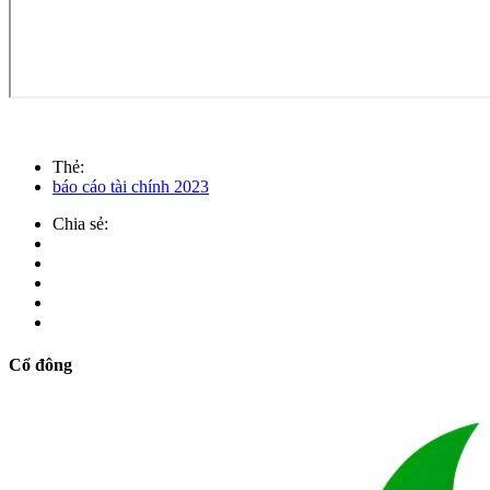
Thẻ:
báo cáo tài chính 2023
Chia sẻ:
Cổ đông