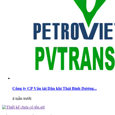
Công ty CP Vận tải Dầu khí Thái Bình Dương...
4 tuần trước