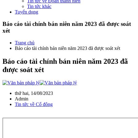
Tin tức về Đoàn thanh niên
Tin tức khác
Tuyển dụng
Báo cáo tài chính bán niên năm 2023 đã được soát
xét
Trang chủ
Báo cáo tài chính bán niên năm 2023 đã được soát xét
Báo cáo tài chính bán niên năm 2023 đã
được soát xét
thứ hai, 14/08/2023
Admin
Tin tức về Cổ đông